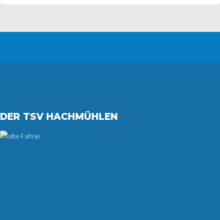
DER TSV HACHMÜHLEN