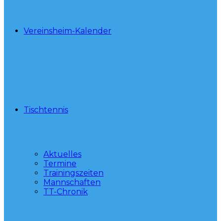
Vereinsheim-Kalender
Tischtennis
Aktuelles
Termine
Trainingszeiten
Mannschaften
TT-Chronik