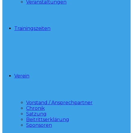
Veranstaltungen
Trainingszeiten
Verein
Vorstand / Ansprechpartner
Chronik
Satzung
Beitrittserklärung
Sponsoren