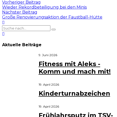
Vorheriger Beitrag
Wieder Rekordbeteiligung bei den Minis
Nächster Beitrag
Große Renovierungsaktion der Faustball-Hütte
Aktuelle Beiträge
9. Juni 2026
Fitness mit Aleks -
Komm und mach mit!
19. April 2026
Kinderturnabzeichen
19. April 2026
Frühjahrsputz im TSV-