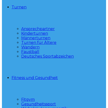
Turnen
Ansprechpartner
Kinderturnen
Männerturnen
Turnen für Ältere
Wandern
Faustball
Deutsches Sportabzeichen
Fitness und Gesundheit
Fitgym
Gesundheitssport