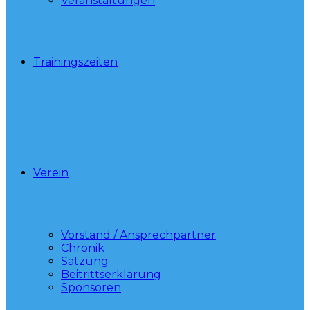
Veranstaltungen
Trainingszeiten
Verein
Vorstand / Ansprechpartner
Chronik
Satzung
Beitrittserklärung
Sponsoren