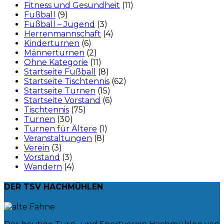
Fitness und Gesundheit
(11)
Fußball
(9)
Fußball – Jugend
(3)
Herrenmannschaft
(4)
Kinderturnen
(6)
Männerturnen
(2)
Ohne Kategorie
(11)
Startseite Fußball
(8)
Startseite Tischtennis
(62)
Startseite Turnen
(15)
Startseite Vorstand
(6)
Tischtennis
(75)
Turnen
(30)
Turnen für Ältere
(1)
Veranstaltungen
(8)
Verein
(3)
Vorstand
(3)
Wandern
(4)
DER TSV HACHMÜHLEN