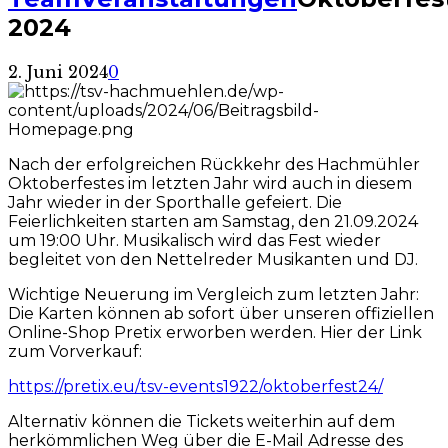
2024
2. Juni 2024
0
Nach der erfolgreichen Rückkehr des Hachmühler
Oktoberfestes im letzten Jahr wird auch in diesem
Jahr wieder in der Sporthalle gefeiert. Die
Feierlichkeiten starten am Samstag, den 21.09.2024
um 19:00 Uhr. Musikalisch wird das Fest wieder
begleitet von den Nettelreder Musikanten und DJ.
Wichtige Neuerung im Vergleich zum letzten Jahr:
Die Karten können ab sofort über unseren offiziellen
Online-Shop Pretix erworben werden. Hier der Link
zum Vorverkauf:
https://pretix.eu/tsv-events1922/oktoberfest24/
Alternativ können die Tickets weiterhin auf dem
herkömmlichen Weg über die E-Mail Adresse des