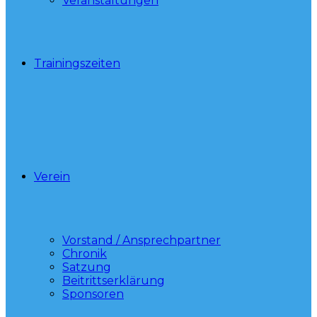
Veranstaltungen
Trainingszeiten
Verein
Vorstand / Ansprechpartner
Chronik
Satzung
Beitrittserklärung
Sponsoren