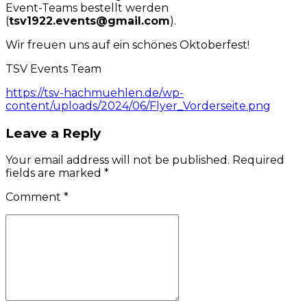
Event-Teams bestellt werden
(
tsv1922.events@gmail.com
).
Wir freuen uns auf ein schönes Oktoberfest!
TSV Events Team
https://tsv-hachmuehlen.de/wp-
content/uploads/2024/06/Flyer_Vorderseite.png
Leave a Reply
Your email address will not be published. Required
fields are marked *
Comment
*