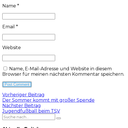
Name *
Email *
Website
Name, E-Mail-Adresse und Website in diesem
Browser für meinen nächsten Kommentar speichern.
Post Comment
Vorheriger Beitrag
Der Sommer kommt mit großer Spende
Nächster Beitrag
Jugendfußball beim TSV