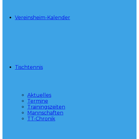
Vereinsheim-Kalender
Tischtennis
Aktuelles
Termine
Trainingszeiten
Mannschaften
TT-Chronik