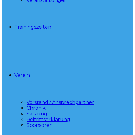
Veranstaltungen
Trainingszeiten
Verein
Vorstand / Ansprechpartner
Chronik
Satzung
Beitrittserklärung
Sponsoren