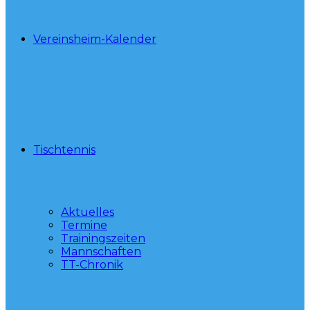
Vereinsheim-Kalender
Tischtennis
Aktuelles
Termine
Trainingszeiten
Mannschaften
TT-Chronik