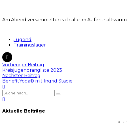
Am Abend versammelten sich alle im Aufenthaltsraum. 
Jugend
Trainingslager
Vorheriger Beitrag
Kreisjugendrangliste 2023
Nächster Beitrag
BenefitYoga® mit Ingrid Stadie
Aktuelle Beiträge
9. Ju