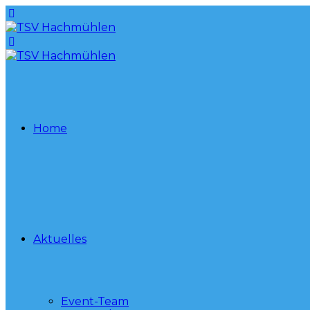
Home
Aktuelles
Event-Team