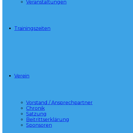
Veranstaltungen
Trainingszeiten
Verein
Vorstand / Ansprechpartner
Chronik
Satzung
Beitrittserklärung
Sponsoren