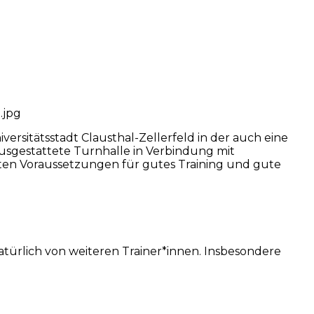
ersitätsstadt Clausthal-Zellerfeld in der auch eine
ausgestattete Turnhalle in Verbindung mit
ten Voraussetzungen für gutes Training und gute
türlich von weiteren Trainer*innen. Insbesondere