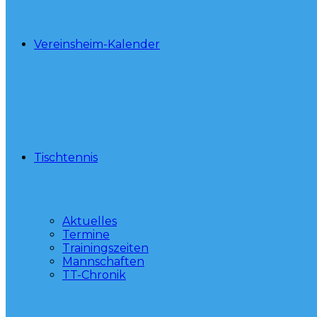
Vereinsheim-Kalender
Tischtennis
Aktuelles
Termine
Trainingszeiten
Mannschaften
TT-Chronik