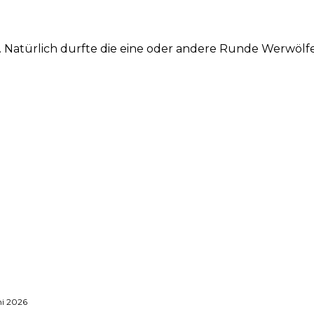
Natürlich durfte die eine oder andere Runde Werwölfe 
ni 2026