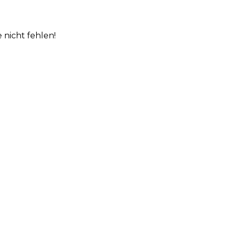
nicht fehlen!