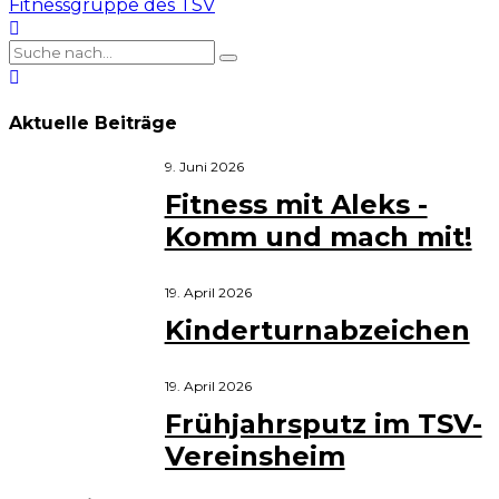
Fitnessgruppe des TSV
Aktuelle Beiträge
9. Juni 2026
Fitness mit Aleks -
Komm und mach mit!
19. April 2026
Kinderturnabzeichen
19. April 2026
Frühjahrsputz im TSV-
Vereinsheim