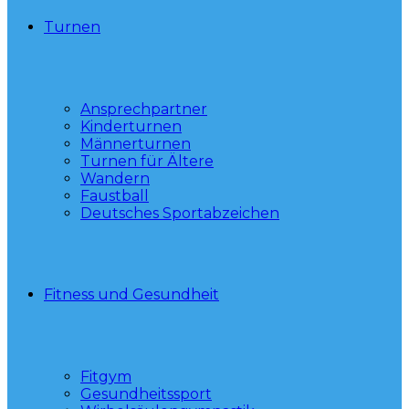
Turnen
Ansprechpartner
Kinderturnen
Männerturnen
Turnen für Ältere
Wandern
Faustball
Deutsches Sportabzeichen
Fitness und Gesundheit
Fitgym
Gesundheitssport