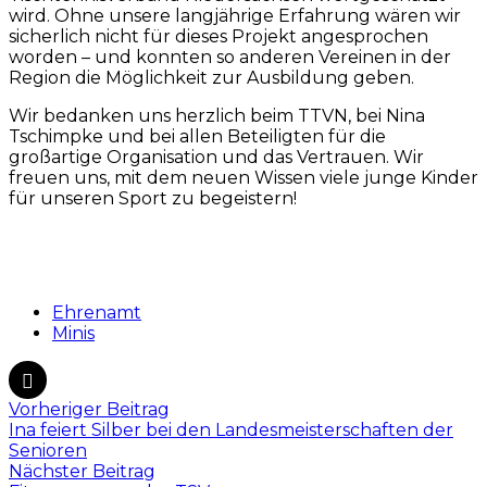
wird. Ohne unsere langjährige Erfahrung wären wir
sicherlich nicht für dieses Projekt angesprochen
worden – und konnten so anderen Vereinen in der
Region die Möglichkeit zur Ausbildung geben.
Wir bedanken uns herzlich beim TTVN, bei Nina
Tschimpke und bei allen Beteiligten für die
großartige Organisation und das Vertrauen. Wir
freuen uns, mit dem neuen Wissen viele junge Kinder
für unseren Sport zu begeistern!
Ehrenamt
Minis
Vorheriger Beitrag
Ina feiert Silber bei den Landesmeisterschaften der
Senioren
Nächster Beitrag