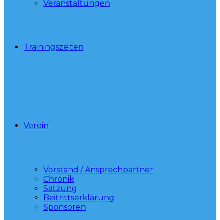
Veranstaltungen
Trainingszeiten
Verein
Vorstand / Ansprechpartner
Chronik
Satzung
Beitrittserklärung
Sponsoren