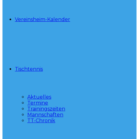
Vereinsheim-Kalender
Tischtennis
Aktuelles
Termine
Trainingszeiten
Mannschaften
TT-Chronik