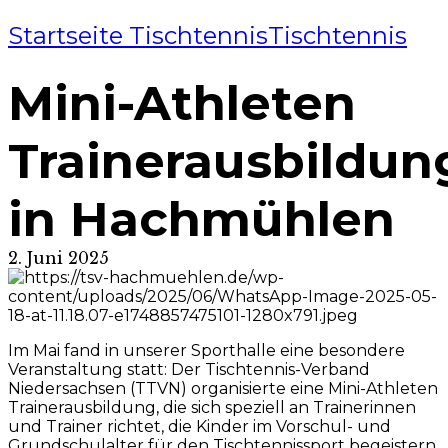
Startseite Tischtennis
Tischtennis
Mini-Athleten
Trainerausbildun
in Hachmühlen
2. Juni 2025
Im Mai fand in unserer Sporthalle eine besondere
Veranstaltung statt: Der Tischtennis-Verband
Niedersachsen (TTVN) organisierte eine Mini-Athleten
Trainerausbildung, die sich spezie
ll an Trainerinnen
und Trainer richtet, die Kinder im Vorschul- und
Grundschulalter für den Tischtennissport begeistern