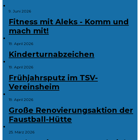
9. Juni 2026
Fitness mit Aleks - Komm und
mach mit!
19. April 2026
Kinderturnabzeichen
19. April 2026
Frühjahrsputz im TSV-
Vereinsheim
19. April 2026
Große Renovierungsaktion der
Faustball-Hütte
25. März 2026