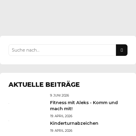
WEITER LESEN
AKTUELLE BEITRÄGE
9. JUNI 2026
Fitness mit Aleks - Komm und
mach mit!
19. APRIL 2026
Kinderturnabzeichen
19. APRIL 2026