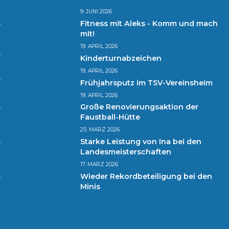
9. JUNI 2026
Fitness mit Aleks - Komm und mach
mit!
19. APRIL 2026
Kinderturnabzeichen
19. APRIL 2026
Frühjahrsputz im TSV-Vereinsheim
19. APRIL 2026
Große Renovierungsaktion der
Faustball-Hütte
25. MÄRZ 2026
Starke Leistung von Ina bei den
Landesmeisterschaften
17. MÄRZ 2026
Wieder Rekordbeteiligung bei den
Minis