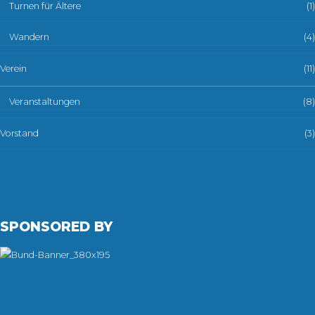
Turnen für Ältere
(1)
Wandern
(4)
Verein
(11)
Veranstaltungen
(8)
Vorstand
(3)
SPONSORED BY