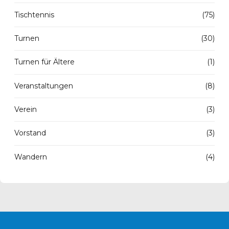
Tischtennis
(75)
Turnen
(30)
Turnen für Ältere
(1)
Veranstaltungen
(8)
Verein
(3)
Vorstand
(3)
Wandern
(4)