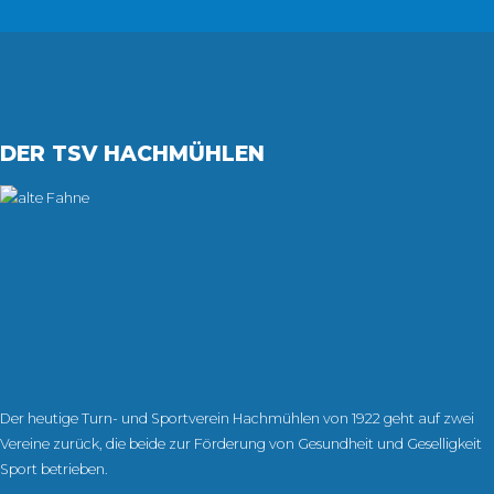
DER TSV HACHMÜHLEN
Der heutige Turn- und Sportverein Hachmühlen von 1922 geht auf zwei
Vereine zurück, die beide zur Förderung von Gesundheit und Geselligkeit
Sport betrieben.