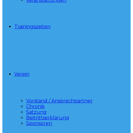
Veranstaltungen
Trainingszeiten
Verein
Vorstand / Ansprechpartner
Chronik
Satzung
Beitrittserklärung
Sponsoren