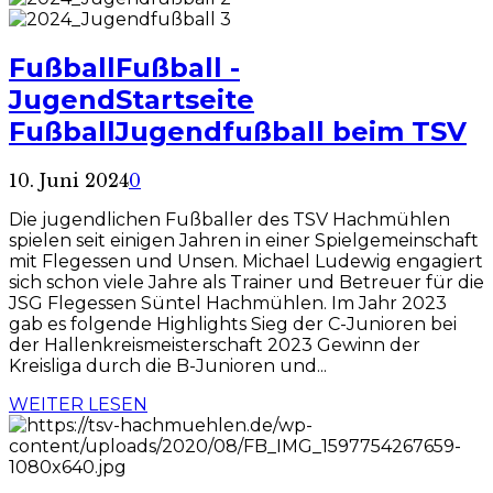
Fußball
Fußball -
Jugend
Startseite
Fußball
Jugendfußball beim TSV
10. Juni 2024
0
Die jugendlichen Fußballer des TSV Hachmühlen
spielen seit einigen Jahren in einer Spielgemeinschaft
mit Flegessen und Unsen. Michael Ludewig engagiert
sich schon viele Jahre als Trainer und Betreuer für die
JSG Flegessen Süntel Hachmühlen. Im Jahr 2023
gab es folgende Highlights Sieg der C-Junioren bei
der Hallenkreismeisterschaft 2023 Gewinn der
Kreisliga durch die B-Junioren und...
WEITER LESEN