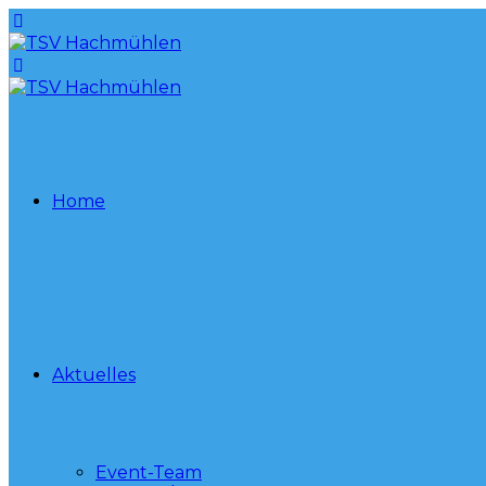
Home
Aktuelles
Event-Team