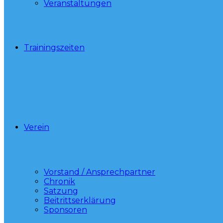
Veranstaltungen
Trainingszeiten
Verein
Vorstand / Ansprechpartner
Chronik
Satzung
Beitrittserklärung
Sponsoren