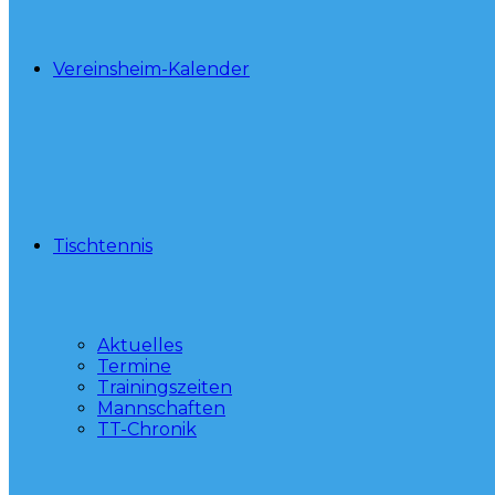
Vereinsheim-Kalender
Tischtennis
Aktuelles
Termine
Trainingszeiten
Mannschaften
TT-Chronik