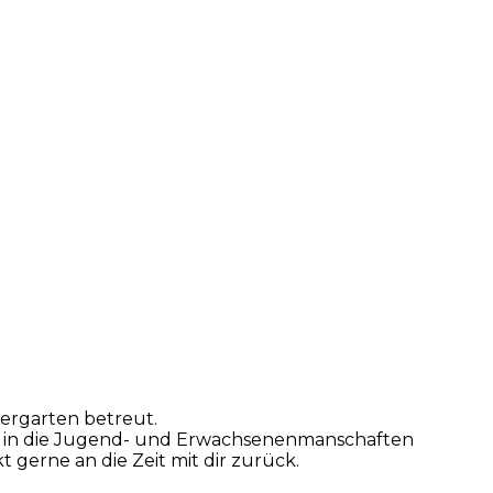
dergarten betreut.
der in die Jugend- und Erwachsenenmanschaften
 gerne an die Zeit mit dir zurück.